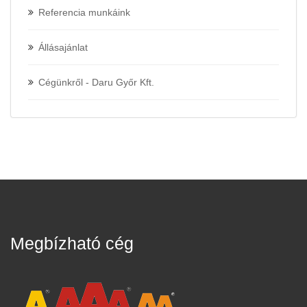
Referencia munkáink
Állásajánlat
Cégünkről - Daru Győr Kft.
Megbízható cég